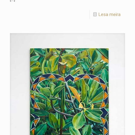
Lesa meira